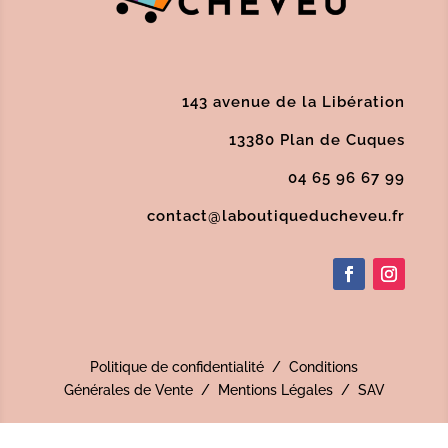
143 avenue de la Libération
13380 Plan de Cuques
04 65 96 67 99
contact@laboutiqueducheveu.fr
Politique de confidentialité
/
Conditions
Générales de Vente
/
Mentions Légales
/
SAV