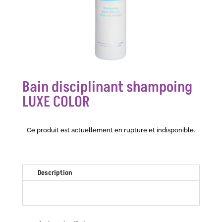
Bain disciplinant shampoing
LUXE COLOR
Ce produit est actuellement en rupture et indisponible.
Description