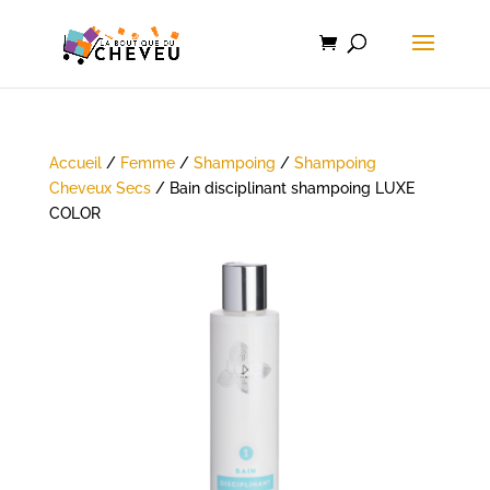
Accueil
/
Femme
/
Shampoing
/
Shampoing
Cheveux Secs
/ Bain disciplinant shampoing LUXE
COLOR