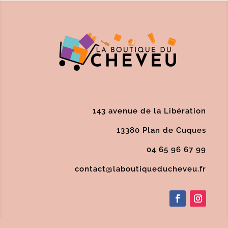
143 avenue de la Libération
13380 Plan de Cuques
04 65 96 67 99
contact@laboutiqueducheveu.fr