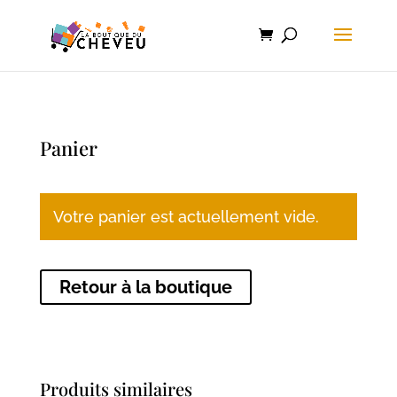
Panier
Votre panier est actuellement vide.
Retour à la boutique
Produits similaires