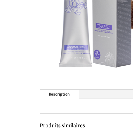
Description
Produits similaires