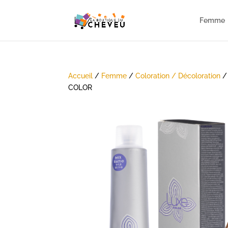
Femme
Accueil
/
Femme
/
Coloration / Décoloration
COLOR