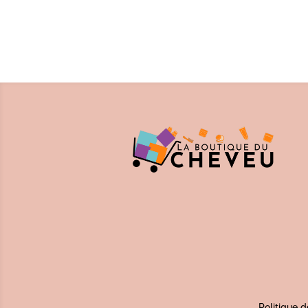
Politique d