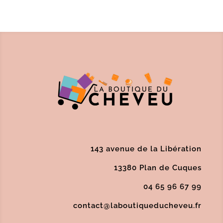
143 avenue de la Libération
13380 Plan de Cuques
04 65 96 67 99
contact@laboutiqueducheveu.fr