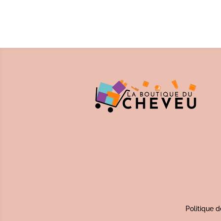
Politique d