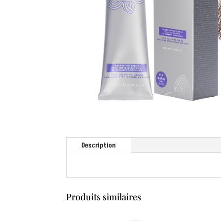
Description
Produits similaires