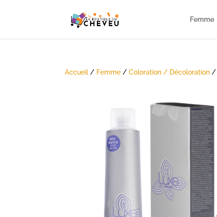
Femme
Accueil
/
Femme
/
Coloration / Décoloration