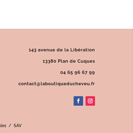
143 avenue de la Libération
13380 Plan de Cuques
04 65 96 67 99
contact@laboutiqueducheveu.fr
les
/
SAV