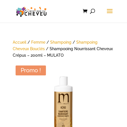
Accueil
/
Femme
/
Shampoing
/
Shampoing
Cheveux Bouclés
/ Shampooing Nourrissant Cheveux
Crépus – 200ml – MULATO
Promo !