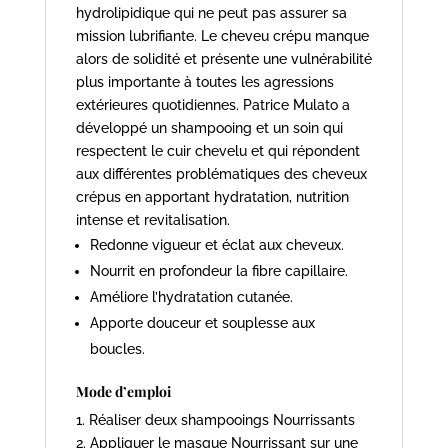
hydrolipidique qui ne peut pas assurer sa
mission lubrifiante. Le cheveu crépu manque
alors de solidité et présente une vulnérabilité
plus importante à toutes les agressions
extérieures quotidiennes. Patrice Mulato a
développé un shampooing et un soin qui
respectent le cuir chevelu et qui répondent
aux différentes problématiques des cheveux
crépus en apportant hydratation, nutrition
intense et revitalisation.
Redonne vigueur et éclat aux cheveux.
Nourrit en profondeur la fibre capillaire.
Améliore l’hydratation cutanée.
Apporte douceur et souplesse aux
boucles.
Mode d’emploi
1. Réaliser deux shampooings Nourrissants
2. Appliquer le masque Nourrissant sur une