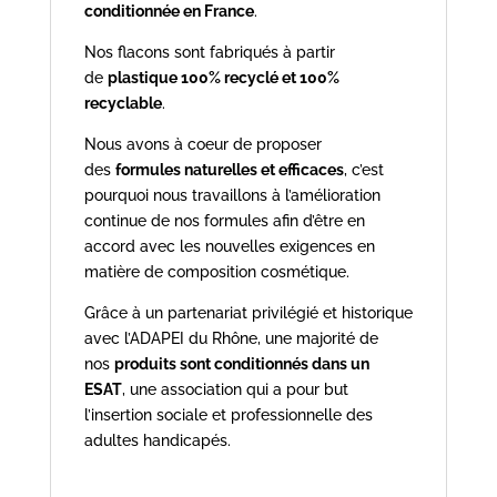
conditionnée en France
.
Nos flacons sont fabriqués à partir
de
plastique 100% recyclé et 100%
recyclable
.
Nous avons à coeur de proposer
des
formules naturelles et efficaces
, c’est
pourquoi nous travaillons à l’amélioration
continue de nos formules afin d’être en
accord avec les nouvelles exigences en
matière de composition cosmétique.
Grâce à un partenariat privilégié et historique
avec l’ADAPEI du Rhône, une majorité de
nos
produits sont conditionnés dans un
ESAT
, une association qui a pour but
l’insertion sociale et professionnelle des
adultes handicapés.