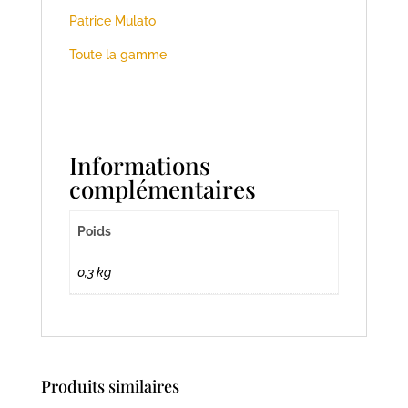
Patrice Mulato
Toute la gamme
Informations
complémentaires
Poids
0,3 kg
Produits similaires