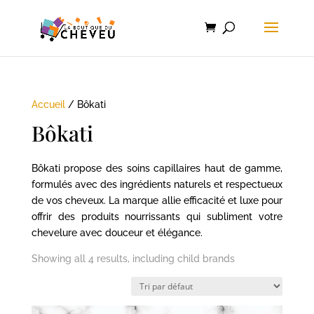
Accueil
/ Bôkati
Bôkati
Bôkati propose des soins capillaires haut de gamme,
formulés avec des ingrédients naturels et respectueux
de vos cheveux. La marque allie efficacité et luxe pour
offrir des produits nourrissants qui subliment votre
chevelure avec douceur et élégance.
Showing all 4 results, including child brands