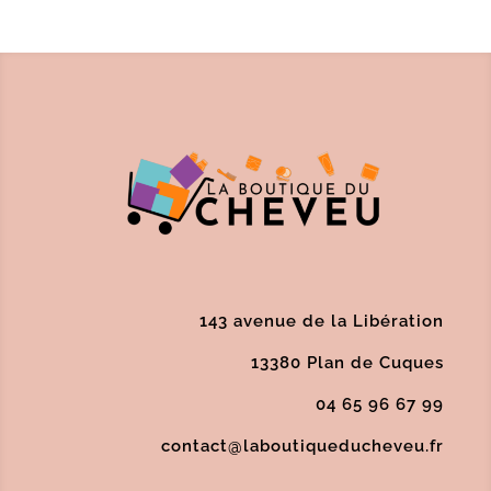
143 avenue de la Libération
13380 Plan de Cuques
04 65 96 67 99
contact@laboutiqueducheveu.fr