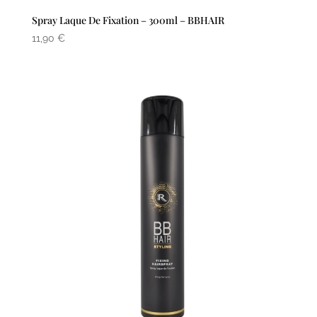
Spray Laque De Fixation – 300ml – BBHAIR
11,90
€