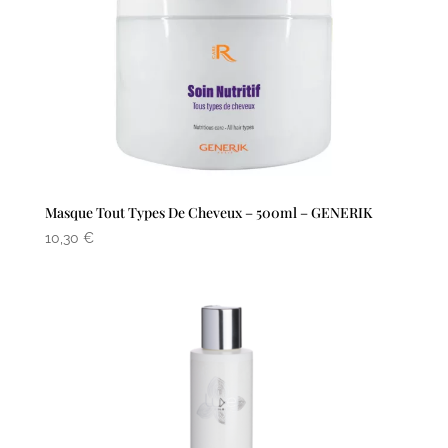
Masque Tout Types De Cheveux – 500ml – GENERIK
10,30
€