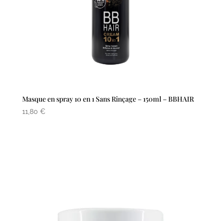
Masque en spray 10 en 1 Sans Rinçage – 150ml – BBHAIR
11,80
€