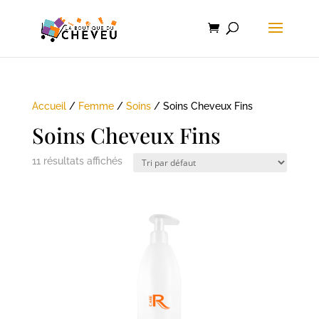
Accueil
/
Femme
/
Soins
/ Soins Cheveux Fins
Soins Cheveux Fins
11 résultats affichés