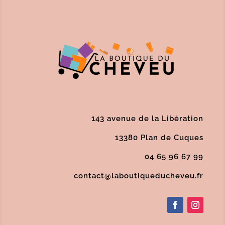
143 avenue de la Libération
13380 Plan de Cuques
04 65 96 67 99
contact@laboutiqueducheveu.fr