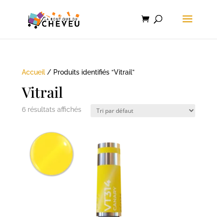
Accueil
/ Produits identifiés “Vitrail”
Vitrail
6 résultats affichés