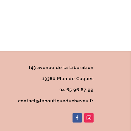
143 avenue de la Libération
13380 Plan de Cuques
04 65 96 67 99
contact@laboutiqueducheveu.fr