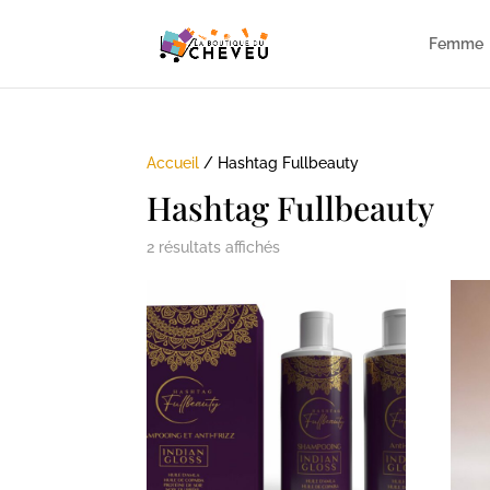
Femme
Accueil
/ Hashtag Fullbeauty
Hashtag Fullbeauty
2 résultats affichés