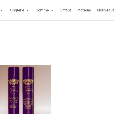
Onglerie
Homme
Enfant
Matériel
Nouveaut