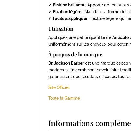
✔
Finition brillante
: Apporte de l’éclat aux 
✔
Fixation légère
: Maintient la forme des c
✔
Facile à appliquer
: Texture légère qui ne
Utilisation
Appliquez une petite quantité de
Antidote 
uniformément sur les cheveux pour obtenir l
À propos de la marque
Dr. Jackson Barber
est une marque espagnol
modernes. En combinant savoir-faire tradit
garantissent des résultats efficaces, tout en
Site Officiel
Toute la Gamme
Informations compléme