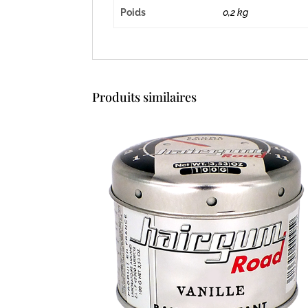
Poids
0,2 kg
Produits similaires