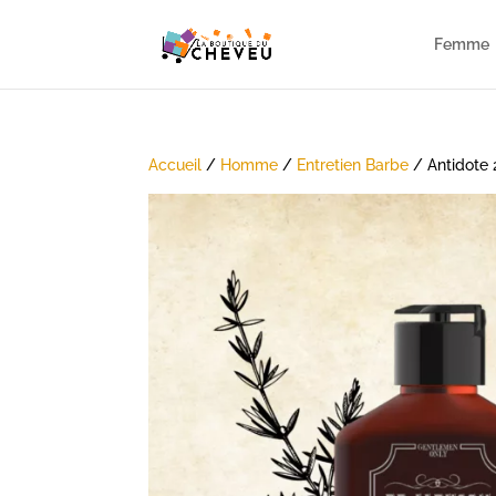
Femme
Accueil
/
Homme
/
Entretien Barbe
/ Antidote 