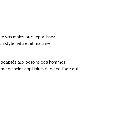
re vos mains puis répartissez
 style naturel et maîtrisé.
le adaptés aux besoins des hommes
 de soins capillaires et de coiffage qui