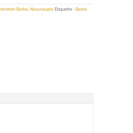
ntretien Barbe
,
Nouveautés
Étiquette :
Barbe