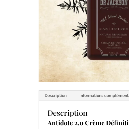
Description
Informations complément
Description
Antidote 2.0 Crème Définit