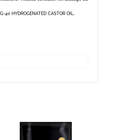
EG-40 HYDROGENATED CASTOR OIL,