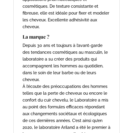
cosmétiques. De texture consistante et
fibreuse, elle est idéale pour fixer et modeler
les cheveux. Excellente adhésivité aux
cheveux.
La marque ?
Depuis 30 ans et toujours à l’avant-garde
des tendances cosmétiques au masculin, le
laboratoire a su créer des produits qui
accompagnent les hommes au quotidien,
dans le soin de leur barbe ou de leurs
cheveux.
À l’écoute des préoccupations des hommes
telles que la perte de cheveux ou encore le
confort du cuir chevelu, le Laboratoire a mis
au point des formules efficaces répondant
aux changements sociétaux et écologiques
de ces dernières années. C’est ainsi qu’en
2020, le laboratoire Ariland a été le premier à