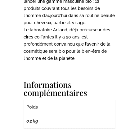
lancer une gamme masculine bio : 12
produits couvrant tous les besoins de
l’homme d’aujourd’hui dans sa routine beauté
pour cheveux, barbe et visage.
Le laboratoire Ariland, déjà précurseur des
cires coiffantes il y a 20 ans, est
profondément convaincu que l’avenir de la
cosmétique sera bio pour le bien-être de
l’homme et de la planète.
Informations
complémentaires
Poids
0,2 kg