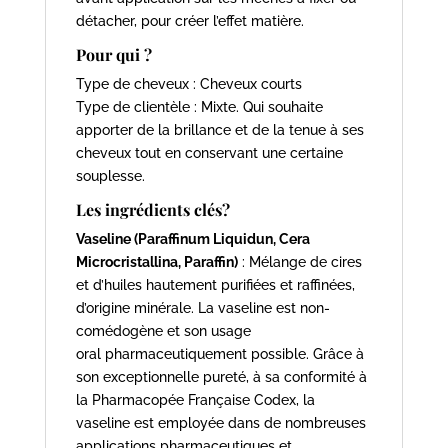
détacher, pour créer l’effet matière.
Pour qui ?
Type de cheveux : Cheveux courts
Type de clientèle : Mixte. Qui souhaite
apporter de la brillance et de la tenue à ses
cheveux tout en conservant une certaine
souplesse.
Les ingrédients clés?
Vaseline (Paraffinum Liquidun, Cera
Microcristallina, Paraffin)
: Mélange de cires
et d’huiles hautement purifiées et raffinées,
d’origine minérale. La vaseline est non-
comédogène et son usage
oral pharmaceutiquement possible. Grâce à
son exceptionnelle pureté, à sa conformité à
la Pharmacopée Française Codex, la
vaseline est employée dans de nombreuses
applications pharmaceutiques et