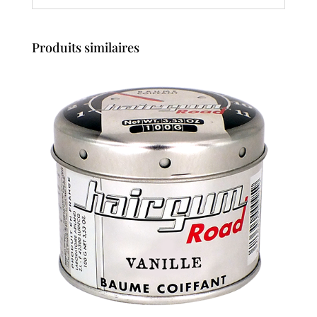
Produits similaires