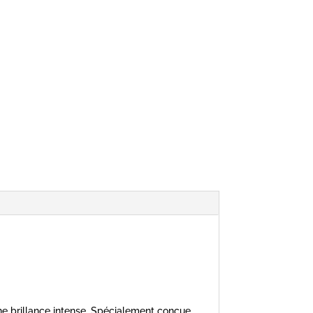
ne brillance intense. Spécialement conçue