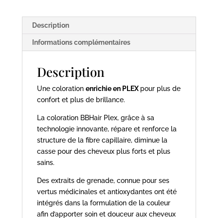
Irisé
Doré
Description
-
100ml
Informations complémentaires
-
BBhair
Description
Une coloration
enrichie en PLEX
pour plus de
confort et plus de brillance.
La coloration BBHair Plex, grâce à sa
technologie innovante, répare et renforce la
structure de la fibre capillaire, diminue la
casse pour des cheveux plus forts et plus
sains.
Des extraits de grenade, connue pour ses
vertus médicinales et antioxydantes ont été
intégrés dans la formulation de la couleur
afin d’apporter soin et douceur aux cheveux