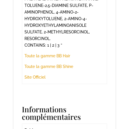
TOLUENE-2,5-DIAMINE SULFATE, P-
AMINOPHENOL, 4-AMINO-2-
HYDROXYTOLUENE, 2-AMINO-4-
HYDROXYETHYLAMINOANISOLE
SULFATE, 2-METHYLRESORCINOL,
RESORCINOL.
CONTAINS: 1 | 2 | 3 ”
Toute la gamme BB Hair
Toute la gamme BB Shine
Site Officiel
Informations
complémentaires