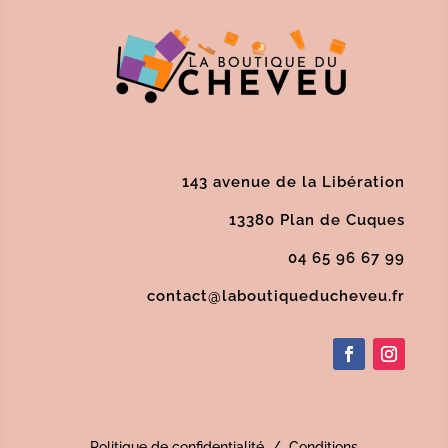
143 avenue de la Libération
13380 Plan de Cuques
04 65 96 67 99
contact@laboutiqueducheveu.fr
Politique de confidentialité
/
Conditions