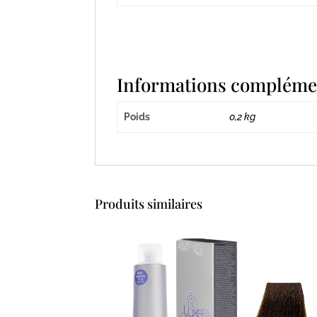
Informations compléme
Poids
0,2 kg
Produits similaires