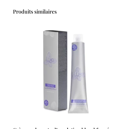
Produits similaires