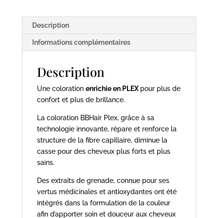
-
100ml
Description
-
BBhair
Informations complémentaires
Description
Une coloration
enrichie en PLEX
pour plus de
confort et plus de brillance.
La coloration BBHair Plex, grâce à sa
technologie innovante, répare et renforce la
structure de la fibre capillaire, diminue la
casse pour des cheveux plus forts et plus
sains.
Des extraits de grenade, connue pour ses
vertus médicinales et antioxydantes ont été
intégrés dans la formulation de la couleur
afin d’apporter soin et douceur aux cheveux