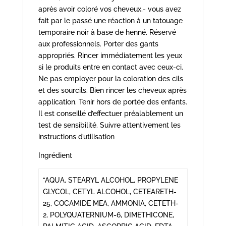
après avoir coloré vos cheveux,- vous avez
fait par le passé une réaction à un tatouage
temporaire noir à base de henné. Réservé
aux professionnels. Porter des gants
appropriés. Rincer immédiatement les yeux
si le produits entre en contact avec ceux-ci.
Ne pas employer pour la coloration des cils
et des sourcils. Bien rincer les cheveux après
application. Tenir hors de portée des enfants.
Il est conseillé d’effectuer préalablement un
test de sensibilité. Suivre attentivement les
instructions d’utilisation
Ingrédient
“AQUA, STEARYL ALCOHOL, PROPYLENE
GLYCOL, CETYL ALCOHOL, CETEARETH-
25, COCAMIDE MEA, AMMONIA, CETETH-
2, POLYQUATERNIUM-6, DIMETHICONE,