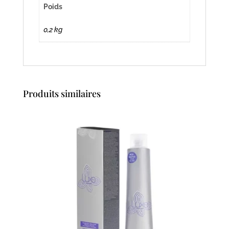
Poids
0,2 kg
Produits similaires