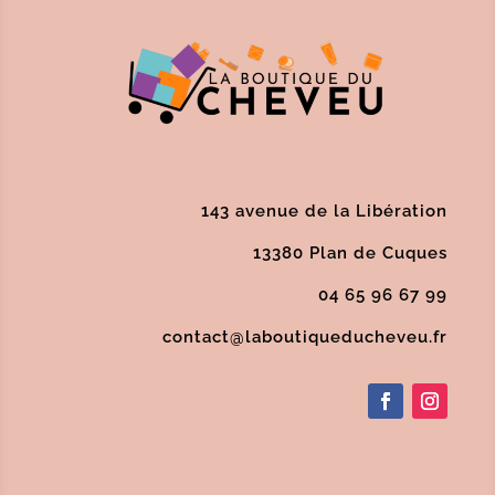
143 avenue de la Libération
13380 Plan de Cuques
04 65 96 67 99
contact@laboutiqueducheveu.fr