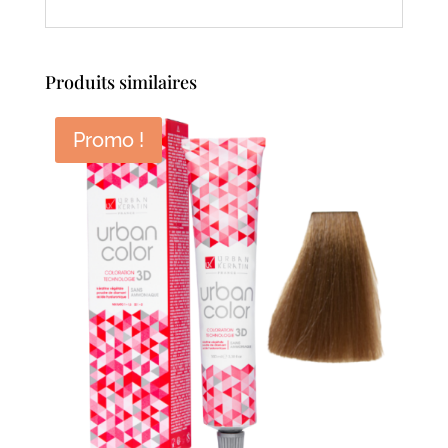
Produits similaires
Promo !