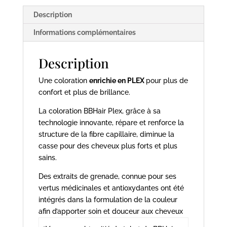
-
Description
BBhair
Informations complémentaires
Description
Une coloration
enrichie en PLEX
pour plus de
confort et plus de brillance.
La coloration BBHair Plex, grâce à sa
technologie innovante, répare et renforce la
structure de la fibre capillaire, diminue la
casse pour des cheveux plus forts et plus
sains.
Des extraits de grenade, connue pour ses
vertus médicinales et antioxydantes ont été
intégrés dans la formulation de la couleur
afin d’apporter soin et douceur aux cheveux