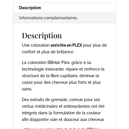
BBhair
Description
Informations complémentaires
Description
Une coloration
enrichie en PLEX
pour plus de
confort et plus de brillance.
La coloration BBHair Plex, grâce à sa
technologie innovante, répare et renforce la
structure de la fibre capillaire, diminue la
casse pour des cheveux plus forts et plus
sains.
Des extraits de grenade, connue pour ses
vertus médicinales et antioxydantes ont été
intégrés dans la formulation de la couleur
afin d’apporter soin et douceur aux cheveux