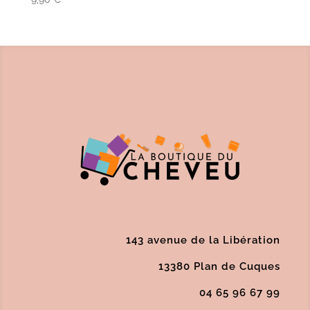
143 avenue de la Libération
13380 Plan de Cuques
04 65 96 67 99