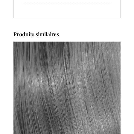
Produits similaires