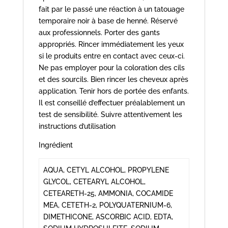
fait par le passé une réaction à un tatouage
temporaire noir à base de henné. Réservé
aux professionnels. Porter des gants
appropriés. Rincer immédiatement les yeux
si le produits entre en contact avec ceux-ci.
Ne pas employer pour la coloration des cils
et des sourcils. Bien rincer les cheveux après
application. Tenir hors de portée des enfants.
Il est conseillé d’effectuer préalablement un
test de sensibilité. Suivre attentivement les
instructions d’utilisation
Ingrédient
AQUA, CETYL ALCOHOL, PROPYLENE
GLYCOL, CETEARYL ALCOHOL,
CETEARETH-25, AMMONIA, COCAMIDE
MEA, CETETH-2, POLYQUATERNIUM-6,
DIMETHICONE, ASCORBIC ACID, EDTA,