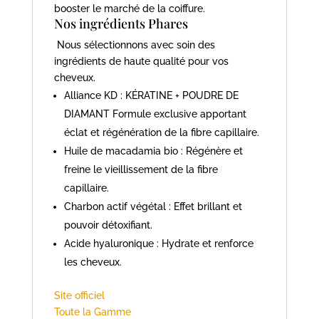
booster le marché de la coiffure.
Nos ingrédients Phares
Nous sélectionnons avec soin des
ingrédients de haute qualité pour vos
cheveux.
Alliance KD : KÉRATINE + POUDRE DE
DIAMANT Formule exclusive apportant
éclat et régénération de la fibre capillaire.
Huile de macadamia bio : Régénère et
freine le vieillissement de la fibre
capillaire.
Charbon actif végétal : Effet brillant et
pouvoir détoxifiant.
Acide hyaluronique : Hydrate et renforce
les cheveux.
Site officiel
Toute la Gamme