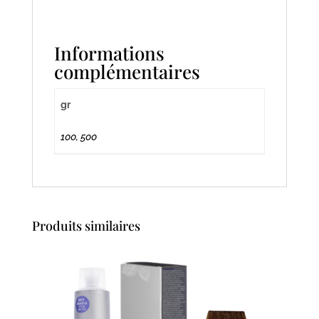
Informations
complémentaires
gr
100, 500
Produits similaires