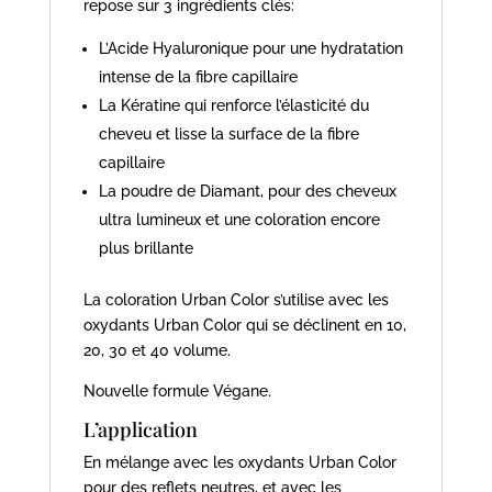
repose sur 3 ingrédients clés:
L’Acide Hyaluronique pour une hydratation
intense de la fibre capillaire
La Kératine qui renforce l’élasticité du
cheveu et lisse la surface de la fibre
capillaire
La poudre de Diamant, pour des cheveux
ultra lumineux et une coloration encore
plus brillante
La coloration Urban Color s’utilise avec les
oxydants Urban Color qui se déclinent en 10,
20, 30 et 40 volume.
Nouvelle formule Végane.
L’application
En mélange avec les oxydants Urban Color
pour des reflets neutres, et avec les