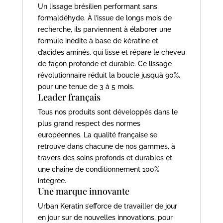
Un lissage brésilien performant sans
formaldéhyde. À l’issue de longs mois de
recherche, ils parviennent à élaborer une
formule inédite à base de kératine et
d’acides aminés, qui lisse et répare le cheveu
de façon profonde et durable. Ce lissage
révolutionnaire réduit la boucle jusqu’à 90%,
pour une tenue de 3 à 5 mois.
Leader français
Tous nos produits sont développés dans le
plus grand respect des normes
européennes. La qualité française se
retrouve dans chacune de nos gammes, à
travers des soins profonds et durables et
une chaîne de conditionnement 100%
intégrée.
Une marque innovante
Urban Keratin s’efforce de travailler de jour
en jour sur de nouvelles innovations, pour