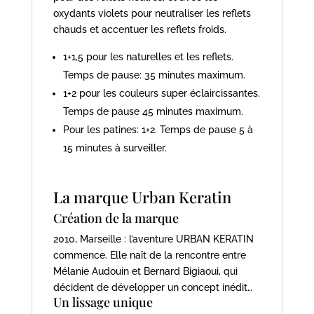
oxydants violets pour neutraliser les reflets
chauds et accentuer les reflets froids.
1+1,5 pour les naturelles et les reflets.
Temps de pause: 35 minutes maximum.
1+2 pour les couleurs super éclaircissantes.
Temps de pause 45 minutes maximum.
Pour les patines: 1+2. Temps de pause 5 à
15 minutes à surveiller.
La marque Urban Keratin
Création de la marque
2010, Marseille : l’aventure URBAN KERATIN
commence. Elle naît de la rencontre entre
Mélanie Audouin et Bernard Bigiaoui, qui
décident de développer un concept inédit…
Un lissage unique