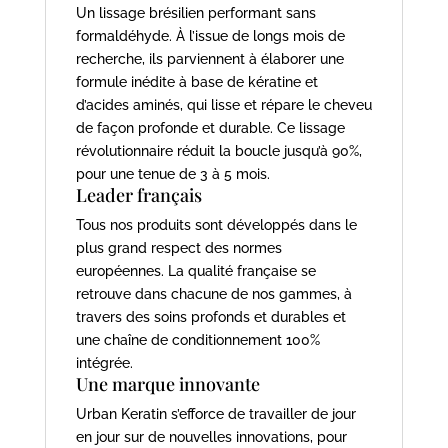
Un lissage brésilien performant sans
formaldéhyde. À l’issue de longs mois de
recherche, ils parviennent à élaborer une
formule inédite à base de kératine et
d’acides aminés, qui lisse et répare le cheveu
de façon profonde et durable. Ce lissage
révolutionnaire réduit la boucle jusqu’à 90%,
pour une tenue de 3 à 5 mois.
Leader français
Tous nos produits sont développés dans le
plus grand respect des normes
européennes. La qualité française se
retrouve dans chacune de nos gammes, à
travers des soins profonds et durables et
une chaîne de conditionnement 100%
intégrée.
Une marque innovante
Urban Keratin s’efforce de travailler de jour
en jour sur de nouvelles innovations, pour