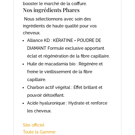
booster le marché de la coiffure.
Nos ingrédients Phares
Nous sélectionnons avec soin des
ingrédients de haute qualité pour vos
cheveux.
Alliance KD : KÉRATINE + POUDRE DE
DIAMANT Formule exclusive apportant
éclat et régénération de la fibre capillaire.
Huile de macadamia bio : Régénère et
freine le vieillissement de la fibre
capillaire.
Charbon actif végétal : Effet brillant et
pouvoir détoxifiant.
Acide hyaluronique : Hydrate et renforce
les cheveux.
Site officiel
Toute la Gamme