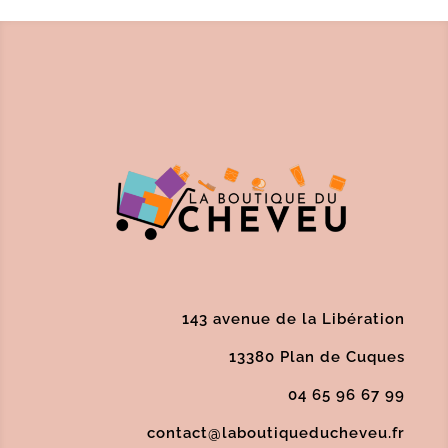
143 avenue de la Libération
13380 Plan de Cuques
04 65 96 67 99
contact@laboutiqueducheveu.fr