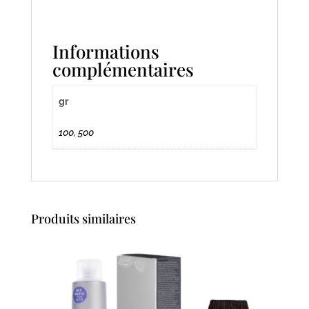
Informations
complémentaires
gr
100, 500
Produits similaires