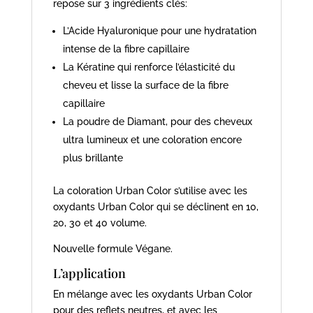
repose sur 3 ingrédients clés:
L’Acide Hyaluronique pour une hydratation
intense de la fibre capillaire
La Kératine qui renforce l’élasticité du
cheveu et lisse la surface de la fibre
capillaire
La poudre de Diamant, pour des cheveux
ultra lumineux et une coloration encore
plus brillante
La coloration Urban Color s’utilise avec les
oxydants Urban Color qui se déclinent en 10,
20, 30 et 40 volume.
Nouvelle formule Végane.
L’application
En mélange avec les oxydants Urban Color
pour des reflets neutres, et avec les