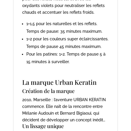
oxydants violets pour neutraliser les reflets
chauds et accentuer les reflets froids.
1+1,5 pour les naturelles et les reflets.
Temps de pause: 35 minutes maximum.
1+2 pour les couleurs super éclaircissantes.
Temps de pause 45 minutes maximum.
Pour les patines: 1+2. Temps de pause 5 à
15 minutes à surveiller.
La marque Urban Keratin
Création de la marque
2010, Marseille : l’aventure URBAN KERATIN
commence. Elle naît de la rencontre entre
Mélanie Audouin et Bernard Bigiaoui, qui
décident de développer un concept inédit…
Un lissage unique