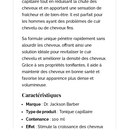
capillaire tout en réduisant la chute des
cheveux et en apportant une sensation de
fraîcheur et de bien-être. Il est parfait pour
les hommes ayant des problèmes de cuir
chevelu ou de cheveux fins.
Sa formule unique pénètre rapidement sans
alourdir les cheveux, offrant ainsi une
solution idéale pour revitaliser le cuir
chevelu et améliorer la densité des cheveux.
Grâce à ses propriétés tonifiantes, il aide à
maintenir des cheveux en bonne santé et
favorise leur apparence plus dense et
volumineuse.
Caractéristiques
Marque
: Dr. Jackson Barber
Type de produit
: Tonique capillaire
Contenance
: 100 ml
Effet
: Stimule la croissance des cheveux