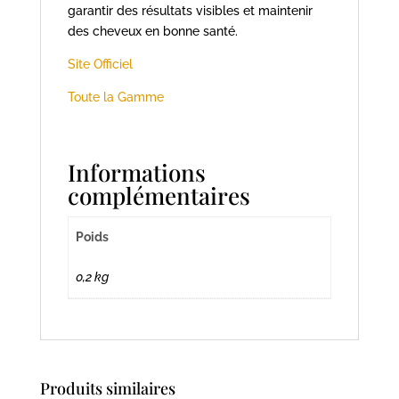
garantir des résultats visibles et maintenir
des cheveux en bonne santé.
Site Officiel
Toute la Gamme
Informations
complémentaires
Poids
0,2 kg
Produits similaires