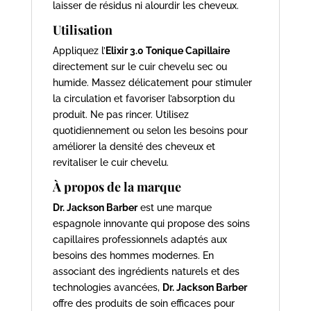
laisser de résidus ni alourdir les cheveux.
Utilisation
Appliquez l’
Elixir 3.0 Tonique Capillaire
directement sur le cuir chevelu sec ou
humide. Massez délicatement pour stimuler
la circulation et favoriser l’absorption du
produit. Ne pas rincer. Utilisez
quotidiennement ou selon les besoins pour
améliorer la densité des cheveux et
revitaliser le cuir chevelu.
À propos de la marque
Dr. Jackson Barber
est une marque
espagnole innovante qui propose des soins
capillaires professionnels adaptés aux
besoins des hommes modernes. En
associant des ingrédients naturels et des
technologies avancées,
Dr. Jackson Barber
offre des produits de soin efficaces pour