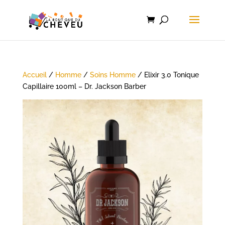
Accueil
/
Homme
/
Soins Homme
/ Elixir 3.0 Tonique
Capillaire 100ml – Dr. Jackson Barber