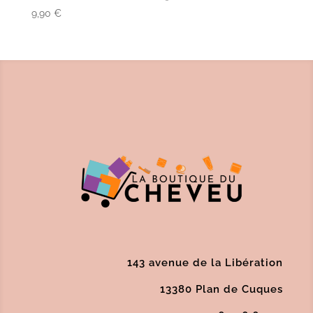
9,90
€
143 avenue de la Libération
13380 Plan de Cuques