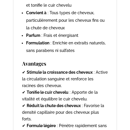
et tonifie le cuir chevelu
Convient à
: Tous types de cheveux,
particulièrement pour les cheveux fins ou
la chute de cheveux
Parfum
: Frais et énergisant
Formulation
: Enrichie en extraits naturels,
sans parabens ni sulfates
Avantages
✔
Stimule la croissance des cheveux
: Active
la circulation sanguine et renforce les
racines des cheveux.
✔
Tonifie le cuir chevelu
: Apporte de la
vitalité et équilibre le cuir chevelu.
✔
Réduit la chute des cheveux
: Favorise la
densité capillaire pour des cheveux plus
forts.
✔
Formule légère
: Pénètre rapidement sans