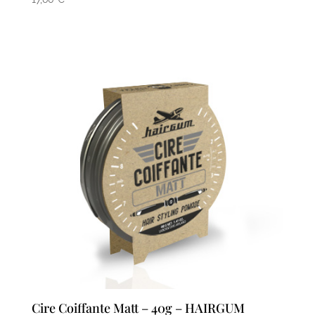
Cire Coiffante Matt – 40g – HAIRGUM