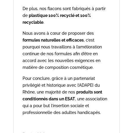
De plus, nos flacons sont fabriqués à partir
de
plastique 100% recyclé et 100%
recyclable
.
Nous avons à cœur de proposer des
formules naturelles et efficaces
, c’est
pourquoi nous travaillons à l’amélioration
continue de nos formules afin d’être en
accord avec les nouvelles exigences en
matière de composition cosmétique.
Pour conclure, grâce à un partenariat
privilégié et historique avec l’ADAPEI du
Rhône, une majorité de nos
produits sont
conditionnés dans un ESAT
, une association
qui a pour but l’insertion sociale et
professionnelle des adultes handicapés.