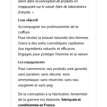
lancé dans la conception de produits en
m’appuyant sur le savoir-faire de laboratoires
français. »
Leur objectif
Accompagner les professionnels de la
coiffure
Pour révéler la beauté naturelle des femmes
Grâce à des soins cosmétiques capillaires
Aux ingrédients naturels et efficaces,
Engagés pour protéger l’homme et la nature
Les engagements
Pour commencer, nos produits sont garantis
sans paraben, sans silicone, sans
ammoniaque, sans résorcine, sans eau
oxygénée et sans peg.
De la conception à la fabrication, l’ensemble
de la gamme est élaborée,
fabriquée et
conditionnée en France
.