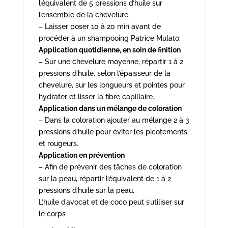
l’équivalent de 5 pressions d’huile sur
l’ensemble de la chevelure.
– Laisser poser 10 à 20 min avant de
procéder à un shampooing Patrice Mulato.
Application quotidienne, en soin de finition
– Sur une chevelure moyenne, répartir 1 à 2
pressions d’huile, selon l’épaisseur de la
chevelure, sur les longueurs et pointes pour
hydrater et lisser la fibre capillaire.
Application dans un mélange de coloration
– Dans la coloration ajouter au mélange 2 à 3
pressions d’huile pour éviter les picotements
et rougeurs.
Application en prévention
– Afin de prévenir des tâches de coloration
sur la peau, répartir l’équivalent de 1 à 2
pressions d’huile sur la peau.
L’huile d’avocat et de coco peut s’utiliser sur
le corps