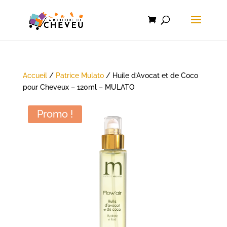
Accueil
/
Patrice Mulato
/ Huile d’Avocat et de Coco
pour Cheveux – 120ml – MULATO
Promo !