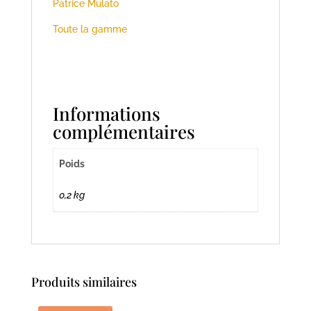
Patrice Mulato
Toute la gamme
Informations
complémentaires
Poids
0,2 kg
Produits similaires