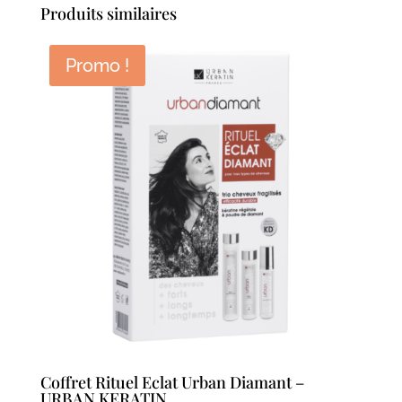
Produits similaires
Promo !
Coffret Rituel Eclat Urban Diamant –
URBAN KERATIN