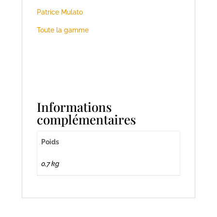
Patrice Mulato
Toute la gamme
Informations
complémentaires
Poids
0,7 kg