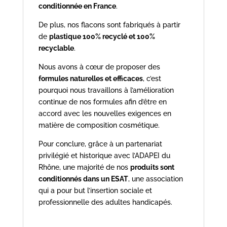
conditionnée en France
.
De plus, nos flacons sont fabriqués à partir
de
plastique 100% recyclé et 100%
recyclable
.
Nous avons à cœur de proposer des
formules naturelles et efficaces
, c’est
pourquoi nous travaillons à l’amélioration
continue de nos formules afin d’être en
accord avec les nouvelles exigences en
matière de composition cosmétique.
Pour conclure, grâce à un partenariat
privilégié et historique avec l’ADAPEI du
Rhône, une majorité de nos
produits sont
conditionnés dans un ESAT
, une association
qui a pour but l’insertion sociale et
professionnelle des adultes handicapés.