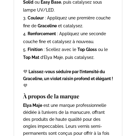
Solid
ou
Easy Base
, puis catalysez sous
lampe UV/LED.
Couleur
: Appliquez une première couche
fine de
Graceline
et catalysez.
Renforcement
: Appliquez une seconde
couche fine et catalysez à nouveau.
Finition
: Scellez avec le
Top Gloss
ou le
Top Mat
d’Elya Maje, puis catalysez.
💜
Laissez-vous séduire par l’intensité du
Graceline, un violet raisin profond et élégant !
💜
À propos de la marque
Elya Maje
est une marque professionnelle
dédiée à l’univers de la manucure, offrant
des produits de haute qualité pour des
ongles impeccables. Leurs vernis semi-
permanents sont conçus pour offrir à la fois