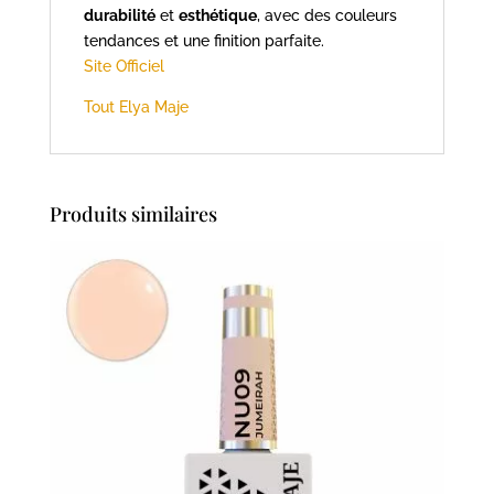
durabilité
et
esthétique
, avec des couleurs
tendances et une finition parfaite.
Site Officiel
Tout Elya Maje
Produits similaires