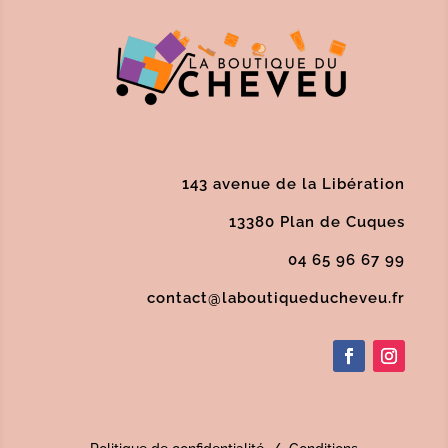
143 avenue de la Libération
13380 Plan de Cuques
04 65 96 67 99
contact@laboutiqueducheveu.fr