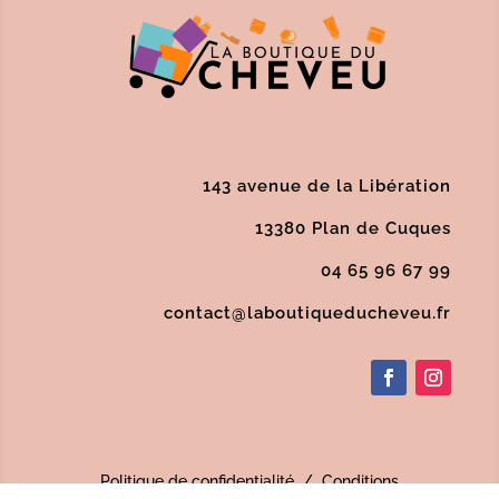
143 avenue de la Libération
13380 Plan de Cuques
04 65 96 67 99
contact@laboutiqueducheveu.fr
Politique de confidentialité
/
Conditions