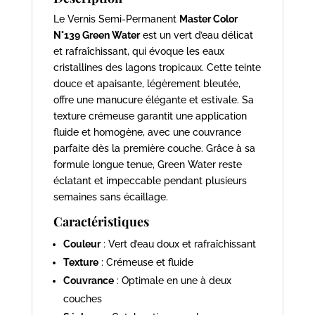
Le Vernis Semi-Permanent
Master Color
N°139 Green Water
est un vert d’eau délicat
et rafraîchissant, qui évoque les eaux
cristallines des lagons tropicaux. Cette teinte
douce et apaisante, légèrement bleutée,
offre une manucure élégante et estivale. Sa
texture crémeuse garantit une application
fluide et homogène, avec une couvrance
parfaite dès la première couche. Grâce à sa
formule longue tenue, Green Water reste
éclatant et impeccable pendant plusieurs
semaines sans écaillage.
Caractéristiques
Couleur
: Vert d’eau doux et rafraîchissant
Texture
: Crémeuse et fluide
Couvrance
: Optimale en une à deux
couches