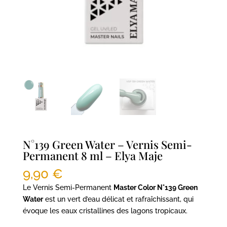
N°139 Green Water – Vernis Semi-
Permanent 8 ml – Elya Maje
9,90
€
Le Vernis Semi-Permanent
Master Color N°139 Green
Water
est un vert d’eau délicat et rafraîchissant, qui
évoque les eaux cristallines des lagons tropicaux.