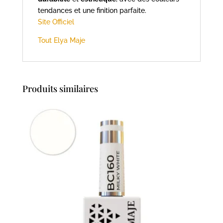
tendances et une finition parfaite.
Site Officiel
Tout Elya Maje
Produits similaires