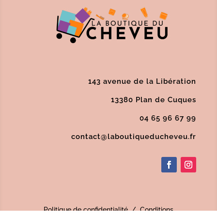
143 avenue de la Libération
13380 Plan de Cuques
04 65 96 67 99
contact@laboutiqueducheveu.fr
Politique de confidentialité
/
Conditions