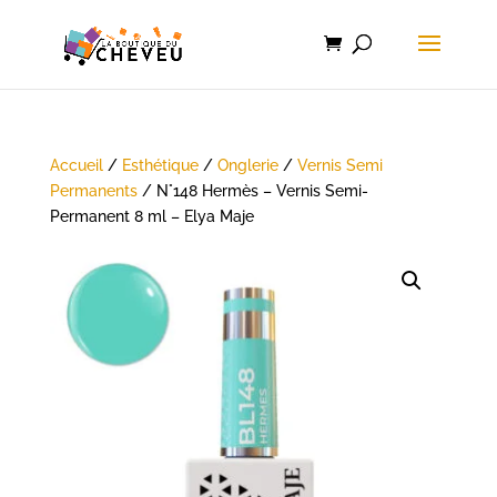
Accueil
/
Esthétique
/
Onglerie
/
Vernis Semi
Permanents
/ N°148 Hermès – Vernis Semi-
Permanent 8 ml – Elya Maje