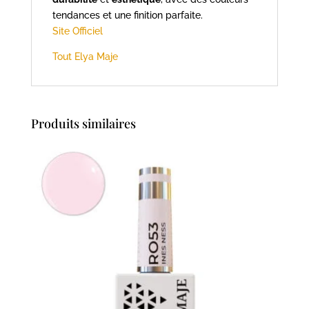
tendances et une finition parfaite.
Site Officiel
Tout Elya Maje
Produits similaires