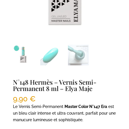
N°148 Hermès – Vernis Semi-
Permanent 8 ml – Elya Maje
9,90
€
Le Vernis Semi-Permanent
Master Color N°147 Era
est
un bleu clair intense et ultra couvrant, parfait pour une
manucure lumineuse et sophistiquée.