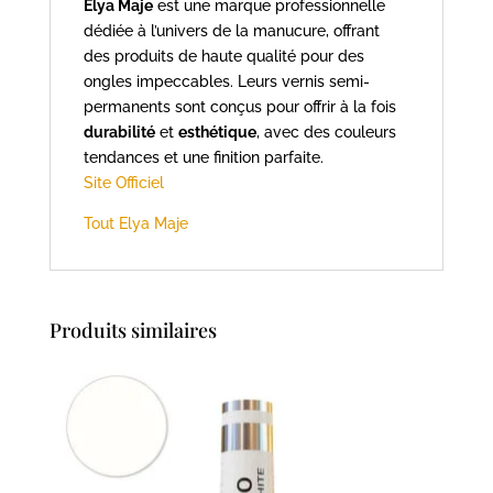
Elya Maje
est une marque professionnelle
dédiée à l’univers de la manucure, offrant
des produits de haute qualité pour des
ongles impeccables. Leurs vernis semi-
permanents sont conçus pour offrir à la fois
durabilité
et
esthétique
, avec des couleurs
tendances et une finition parfaite.
Site Officiel
Tout Elya Maje
Produits similaires