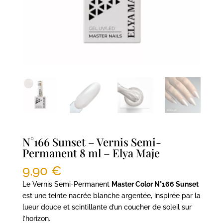
N°166 Sunset – Vernis Semi-
Permanent 8 ml – Elya Maje
9,90
€
Le Vernis Semi-Permanent
Master Color N°166 Sunset
est une teinte nacrée blanche argentée, inspirée par la
lueur douce et scintillante d’un coucher de soleil sur
l’horizon.