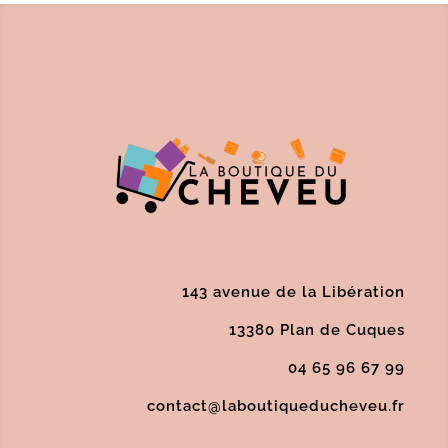
143 avenue de la Libération
13380 Plan de Cuques
04 65 96 67 99
contact@laboutiqueducheveu.fr