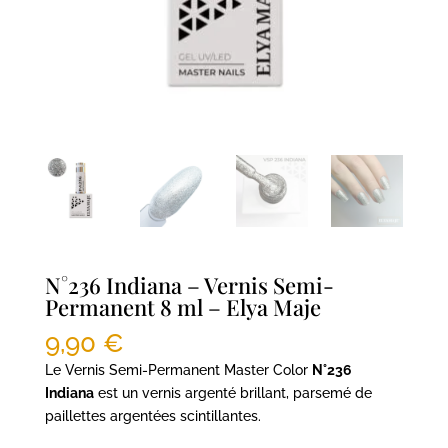
N°236 Indiana – Vernis Semi-
Permanent 8 ml – Elya Maje
9,90
€
Le Vernis Semi-Permanent Master Color
N°236
Indiana
est un vernis argenté brillant, parsemé de
paillettes argentées scintillantes.