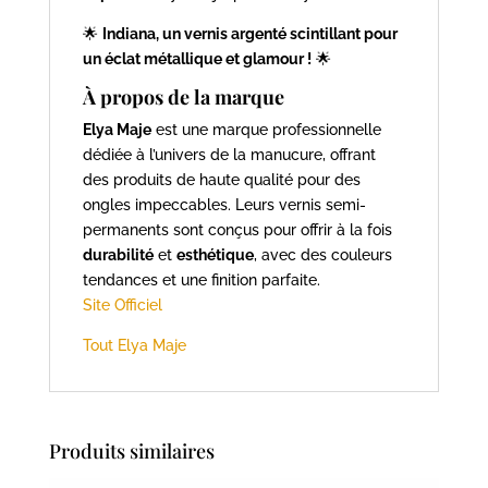
🌟
Indiana, un vernis argenté scintillant pour
un éclat métallique et glamour !
🌟
À propos de la marque
Elya Maje
est une marque professionnelle
dédiée à l’univers de la manucure, offrant
des produits de haute qualité pour des
ongles impeccables. Leurs vernis semi-
permanents sont conçus pour offrir à la fois
durabilité
et
esthétique
, avec des couleurs
tendances et une finition parfaite.
Site Officiel
Tout Elya Maje
Produits similaires