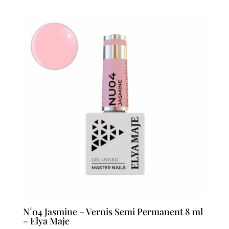
N°04 Jasmine – Vernis Semi Permanent 8 ml
– Elya Maje