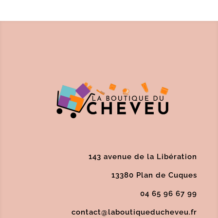
143 avenue de la Libération
13380 Plan de Cuques
04 65 96 67 99
contact@laboutiqueducheveu.fr