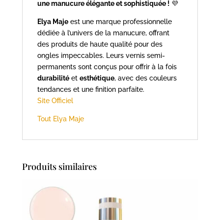
une manucure élégante et sophistiquée !
💜
Elya Maje
est une marque professionnelle
dédiée à l’univers de la manucure, offrant
des produits de haute qualité pour des
ongles impeccables. Leurs vernis semi-
permanents sont conçus pour offrir à la fois
durabilité
et
esthétique
, avec des couleurs
tendances et une finition parfaite.
Site Officiel
Tout Elya Maje
Produits similaires