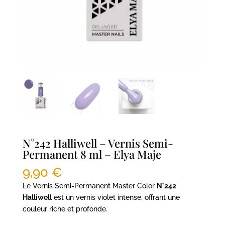
N°242 Halliwell – Vernis Semi-
Permanent 8 ml – Elya Maje
9,90
€
Le Vernis Semi-Permanent Master Color
N°242
Halliwell
est un vernis violet intense, offrant une
couleur riche et profonde.