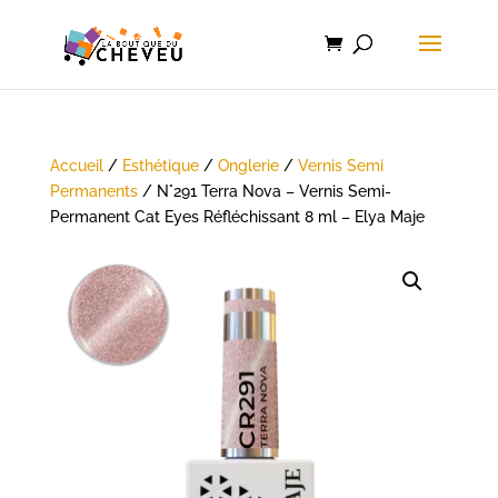
Accueil
/
Esthétique
/
Onglerie
/
Vernis Semi
Permanents
/ N°291 Terra Nova – Vernis Semi-
Permanent Cat Eyes Réfléchissant 8 ml – Elya Maje