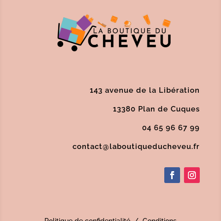
143 avenue de la Libération
13380 Plan de Cuques
04 65 96 67 99
contact@laboutiqueducheveu.fr
Politique de confidentialité
/
Conditions