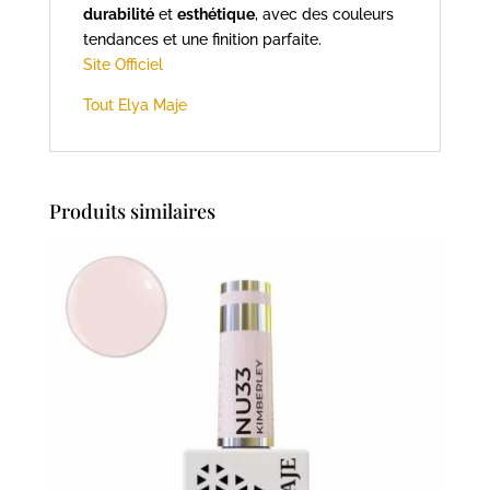
durabilité
et
esthétique
, avec des couleurs
tendances et une finition parfaite.
Site Officiel
Tout Elya Maje
Produits similaires