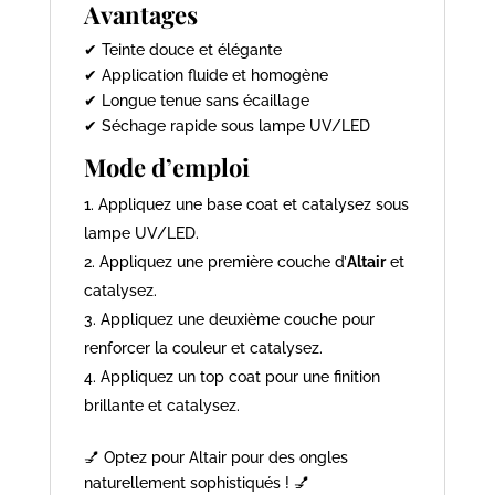
Avantages
✔ Teinte douce et élégante
✔ Application fluide et homogène
✔ Longue tenue sans écaillage
✔ Séchage rapide sous lampe UV/LED
Mode d’emploi
Appliquez une base coat et catalysez sous
lampe UV/LED.
Appliquez une première couche d’
Altair
et
catalysez.
Appliquez une deuxième couche pour
renforcer la couleur et catalysez.
Appliquez un top coat pour une finition
brillante et catalysez.
💅 Optez pour Altair pour des ongles
naturellement sophistiqués ! 💅