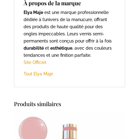
À propos de la marque
Elya Maje
est une marque professionnelle
dédiée à l’univers de la manucure, offrant
des produits de haute qualité pour des
ongles impeccables. Leurs vernis semi-
permanents sont conçus pour offrir à la fois
durabilité
et
esthétique
, avec des couleurs
tendances et une finition parfaite.
Site Officiel
Tout Elya Maje
Produits similaires