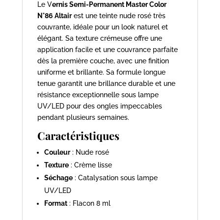
Le V
ernis Semi-Permanent Master Color
N°86 Altair
est une teinte nude rosé très
couvrante, idéale pour un look naturel et
élégant. Sa texture crémeuse offre une
application facile et une couvrance parfaite
dès la première couche, avec une finition
uniforme et brillante. Sa formule longue
tenue garantit une brillance durable et une
résistance exceptionnelle sous lampe
UV/LED pour des ongles impeccables
pendant plusieurs semaines.
Caractéristiques
Couleur
: Nude rosé
Texture
: Crème lisse
Séchage
: Catalysation sous lampe
UV/LED
Format
: Flacon 8 ml