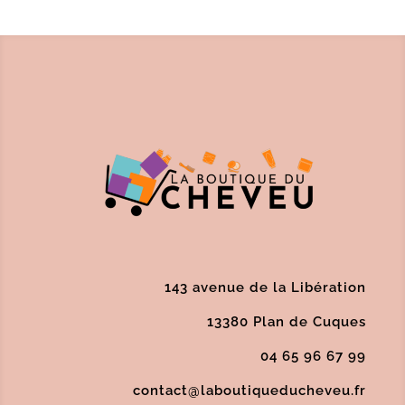
143 avenue de la Libération
13380 Plan de Cuques
04 65 96 67 99
contact@laboutiqueducheveu.fr