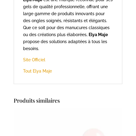
gels de qualité professionnelle, offrant une
large gamme de produits innovants pour
des ongles soignés, résistants et élégants.
Que ce soit pour des manucures classiques
ou des créations plus élaborées,
Elya Maje
propose des solutions adaptées à tous les
besoins.
Site Officiel
Tout Elya Maje
Produits similaires