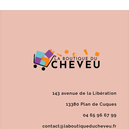
143 avenue de la Libération
13380 Plan de Cuques
04 65 96 67 99
contact@laboutiqueducheveu.fr