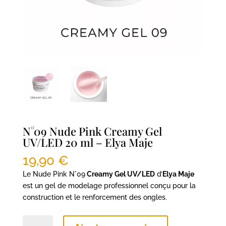
N°09 Nude Pink Creamy Gel
UV/LED 20 ml – Elya Maje
19,90
€
Le Nude Pink N°09
Creamy Gel UV/LED
d’
Elya Maje
est un gel de modelage professionnel conçu pour la
construction et le renforcement des ongles.
quantité