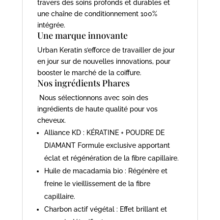
travers des soins profonds et durables et
une chaîne de conditionnement 100%
intégrée.
Une marque innovante
Urban Keratin s’efforce de travailler de jour
en jour sur de nouvelles innovations, pour
booster le marché de la coiffure.
Nos ingrédients Phares
Nous sélectionnons avec soin des
ingrédients de haute qualité pour vos
cheveux.
Alliance KD : KÉRATINE + POUDRE DE
DIAMANT Formule exclusive apportant
éclat et régénération de la fibre capillaire.
Huile de macadamia bio : Régénère et
freine le vieillissement de la fibre
capillaire.
Charbon actif végétal : Effet brillant et