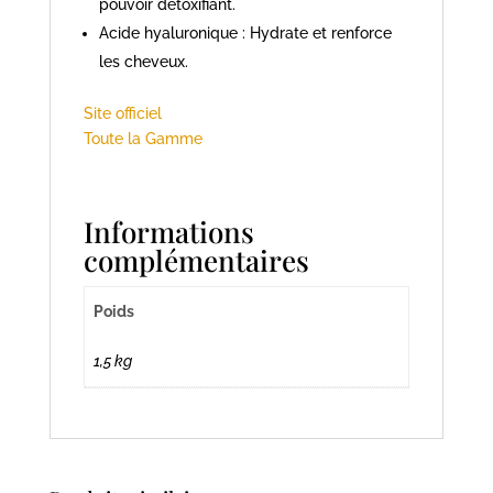
pouvoir détoxifiant.
Acide hyaluronique : Hydrate et renforce
les cheveux.
Site officiel
Toute la Gamme
Informations
complémentaires
Poids
1,5 kg