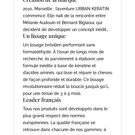
2010, Marseille : l’aventure URBAN KERATIN
commence. Elle naît de la rencontre entre
Mélanie Audouin et Bernard Bigiaoui, qui
décident de développer un concept inédit…
Un lissage unique
Un lissage brésilien performant sans
formaldéhyde. À l’issue de longs mois de
recherche, ils parviennent à élaborer une
formule inédite à base de kératine et
d’acides aminés, qui lisse et répare le cheveu
de façon profonde et durable. Ce lissage
révolutionnaire réduit la boucle jusqu’à 90%,
pour une tenue de 3 à 5 mois.
Leader français
Tous nos produits sont développés dans le
plus grand respect des normes
européennes. La qualité française se
retrouve dans chacune de nos gammes, à