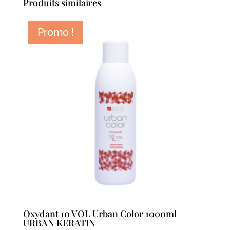
Produits similaires
Promo !
Oxydant 10 VOL Urban Color 1000ml
URBAN KERATIN