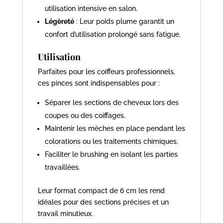
utilisation intensive en salon.
Légèreté
: Leur poids plume garantit un
confort d’utilisation prolongé sans fatigue.
Utilisation
Parfaites pour les coiffeurs professionnels,
ces pinces sont indispensables pour :
Séparer les sections de cheveux lors des
coupes ou des coiffages.
Maintenir les mèches en place pendant les
colorations ou les traitements chimiques.
Faciliter le brushing en isolant les parties
travaillées.
Leur format compact de 6 cm les rend
idéales pour des sections précises et un
travail minutieux.