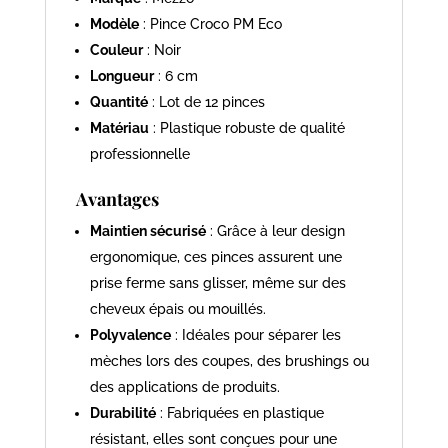
Modèle
: Pince Croco PM Eco
Couleur
: Noir
Longueur
: 6 cm
Quantité
: Lot de 12 pinces
Matériau
: Plastique robuste de qualité
professionnelle
Avantages
Maintien sécurisé
: Grâce à leur design
ergonomique, ces pinces assurent une
prise ferme sans glisser, même sur des
cheveux épais ou mouillés.
Polyvalence
: Idéales pour séparer les
mèches lors des coupes, des brushings ou
des applications de produits.
Durabilité
: Fabriquées en plastique
résistant, elles sont conçues pour une