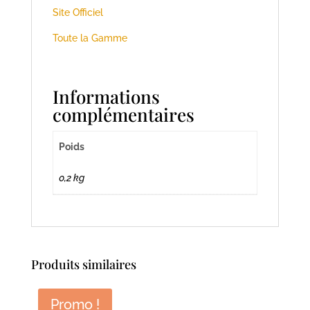
Site Officiel
Toute la Gamme
Informations
complémentaires
Poids
0,2 kg
Produits similaires
Promo !