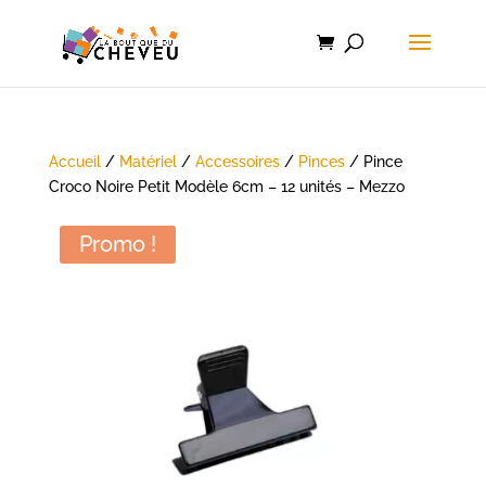
Accueil
/
Matériel
/
Accessoires
/
Pinces
/ Pince
Croco Noire Petit Modèle 6cm – 12 unités – Mezzo
Promo !