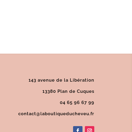
143 avenue de la Libération
13380 Plan de Cuques
04 65 96 67 99
contact@laboutiqueducheveu.fr