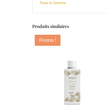
Toute la Gamme
Produits similaires
Promo !