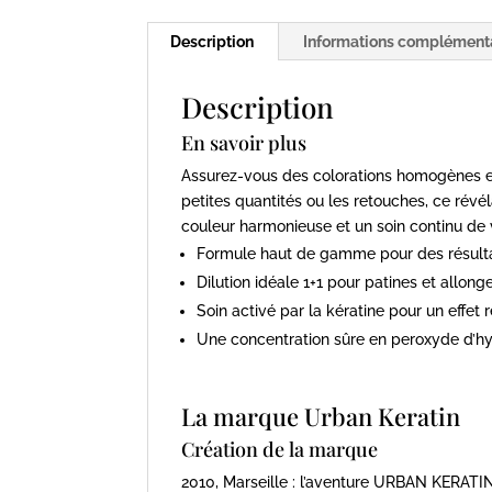
Description
Informations complément
Description
En savoir plus
Assurez-vous des colorations homogènes et
petites quantités ou les retouches, ce révé
couleur harmonieuse et un soin continu de
Formule haut de gamme pour des résulta
Dilution idéale 1+1 pour patines et allon
Soin activé par la kératine pour un effet
Une concentration sûre en peroxyde d’h
La marque Urban Keratin
Création de la marque
2010, Marseille : l’aventure URBAN KERATIN