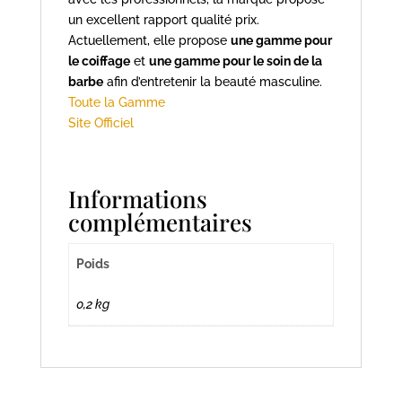
un excellent rapport qualité prix.
Actuellement, elle propose
une gamme pour
le coiffage
et
une gamme pour le soin de la
barbe
afin d’entretenir la beauté masculine.
Toute la Gamme
Site Officiel
Informations
complémentaires
Poids
0,2 kg