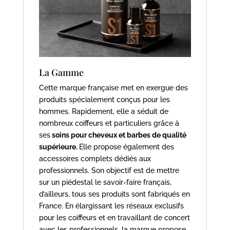
La Gamme
Cette marque française met en exergue des
produits spécialement conçus pour les
hommes. Rapidement, elle a séduit de
nombreux coiffeurs et particuliers grâce à
ses
soins pour cheveux et barbes de qualité
supérieure.
Elle propose également des
accessoires complets dédiés aux
professionnels. Son objectif est de mettre
sur un piédestal le savoir-faire français,
d’ailleurs, tous ses produits sont fabriqués en
France. En élargissant les réseaux exclusifs
pour les coiffeurs et en travaillant de concert
avec les professionnels, la marque propose