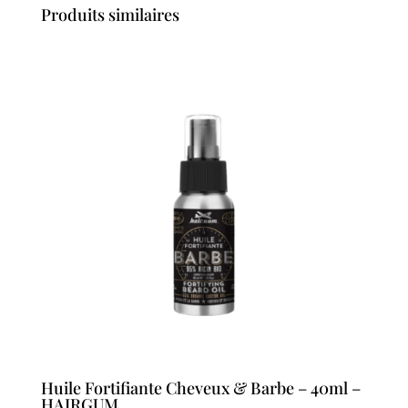
Produits similaires
Huile Fortifiante Cheveux & Barbe – 40ml –
HAIRGUM