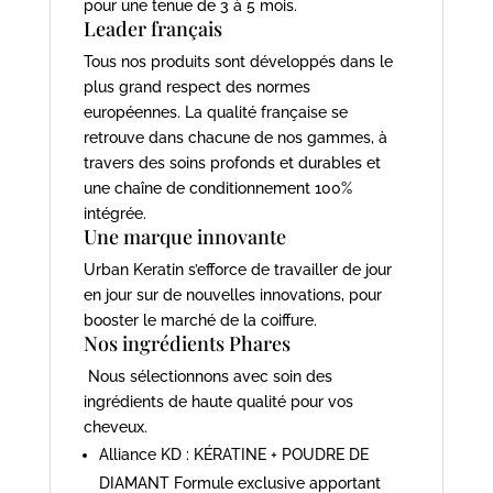
pour une tenue de 3 à 5 mois.
Leader français
Tous nos produits sont développés dans le
plus grand respect des normes
européennes. La qualité française se
retrouve dans chacune de nos gammes, à
travers des soins profonds et durables et
une chaîne de conditionnement 100%
intégrée.
Une marque innovante
Urban Keratin s’efforce de travailler de jour
en jour sur de nouvelles innovations, pour
booster le marché de la coiffure.
Nos ingrédients Phares
Nous sélectionnons avec soin des
ingrédients de haute qualité pour vos
cheveux.
Alliance KD : KÉRATINE + POUDRE DE
DIAMANT Formule exclusive apportant