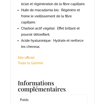
éclat et régénération de la fibre capillaire.
Huile de macadamia bio : Régénère et
freine le vieillissement de la fibre
capillaire.
Charbon actif végétal : Effet brillant et
pouvoir détoxifiant.
Acide hyaluronique : Hydrate et renforce
les cheveux.
Site officiel
Toute la Gamme
Informations
complémentaires
Poids