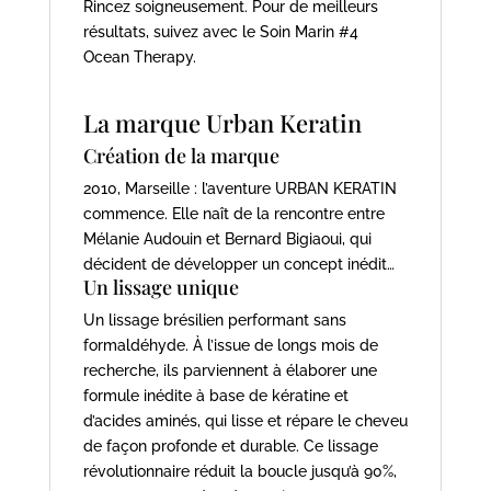
Rincez soigneusement. Pour de meilleurs
résultats, suivez avec le Soin Marin #4
Ocean Therapy.
La marque Urban Keratin
Création de la marque
2010, Marseille : l’aventure URBAN KERATIN
commence. Elle naît de la rencontre entre
Mélanie Audouin et Bernard Bigiaoui, qui
décident de développer un concept inédit…
Un lissage unique
Un lissage brésilien performant sans
formaldéhyde. À l’issue de longs mois de
recherche, ils parviennent à élaborer une
formule inédite à base de kératine et
d’acides aminés, qui lisse et répare le cheveu
de façon profonde et durable. Ce lissage
révolutionnaire réduit la boucle jusqu’à 90%,