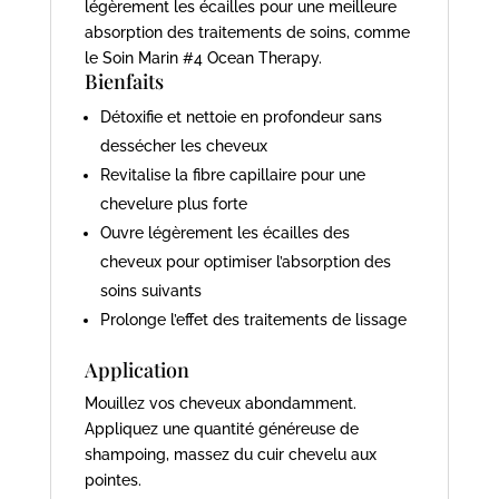
légèrement les écailles pour une meilleure
absorption des traitements de soins, comme
le Soin Marin #4 Ocean Therapy.
Bienfaits
Détoxifie et nettoie en profondeur sans
dessécher les cheveux
Revitalise la fibre capillaire pour une
chevelure plus forte
Ouvre légèrement les écailles des
cheveux pour optimiser l’absorption des
soins suivants
Prolonge l’effet des traitements de lissage
Application
Mouillez vos cheveux abondamment.
Appliquez une quantité généreuse de
shampoing, massez du cuir chevelu aux
pointes.