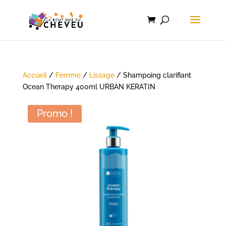
Accueil
/
Femme
/
Lissage
/ Shampoing clarifiant
Ocean Therapy 400ml URBAN KERATIN
Promo !