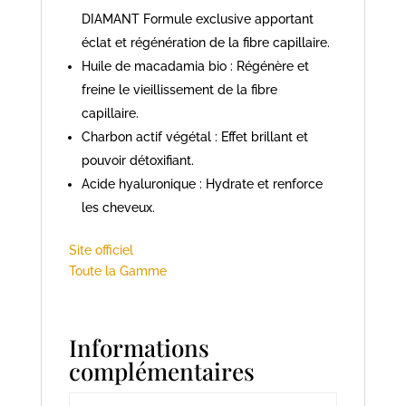
DIAMANT Formule exclusive apportant
éclat et régénération de la fibre capillaire.
Huile de macadamia bio : Régénère et
freine le vieillissement de la fibre
capillaire.
Charbon actif végétal : Effet brillant et
pouvoir détoxifiant.
Acide hyaluronique : Hydrate et renforce
les cheveux.
Site officiel
Toute la Gamme
Informations
complémentaires