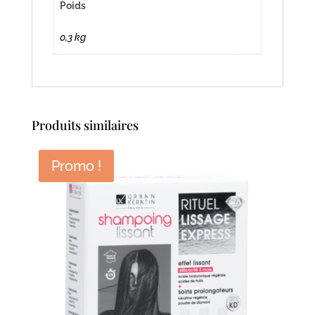
Poids
0,3 kg
Produits similaires
Promo !