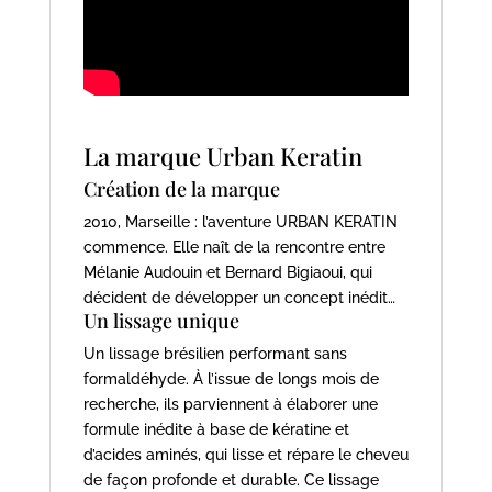
La marque Urban Keratin
Création de la marque
2010, Marseille : l’aventure URBAN KERATIN
commence. Elle naît de la rencontre entre
Mélanie Audouin et Bernard Bigiaoui, qui
décident de développer un concept inédit…
Un lissage unique
Un lissage brésilien performant sans
formaldéhyde. À l’issue de longs mois de
recherche, ils parviennent à élaborer une
formule inédite à base de kératine et
d’acides aminés, qui lisse et répare le cheveu
de façon profonde et durable. Ce lissage