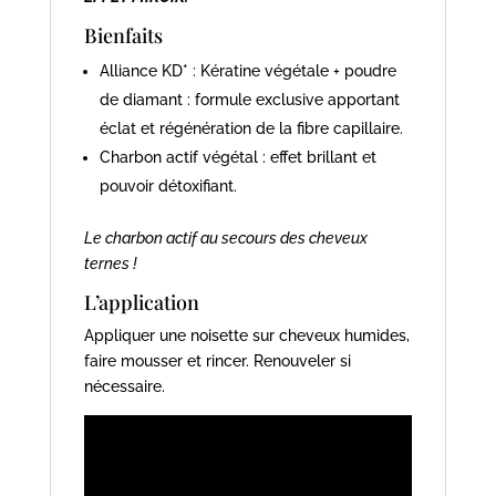
Bienfaits
Alliance KD* : Kératine végétale + poudre
de diamant : formule exclusive apportant
éclat et régénération de la fibre capillaire.
Charbon actif végétal : effet brillant et
pouvoir détoxifiant.
Le charbon actif au secours des cheveux
ternes !
L’application
Appliquer une noisette sur cheveux humides,
faire mousser et rincer. Renouveler si
nécessaire.