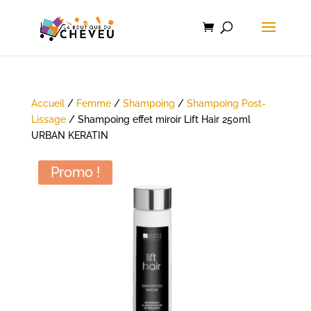
Accueil
/
Femme
/
Shampoing
/
Shampoing Post-
Lissage
/ Shampoing effet miroir Lift Hair 250ml
URBAN KERATIN
Promo !