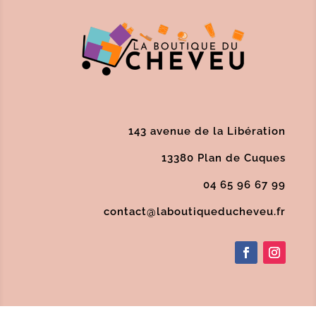
143 avenue de la Libération
13380 Plan de Cuques
04 65 96 67 99
contact@laboutiqueducheveu.fr