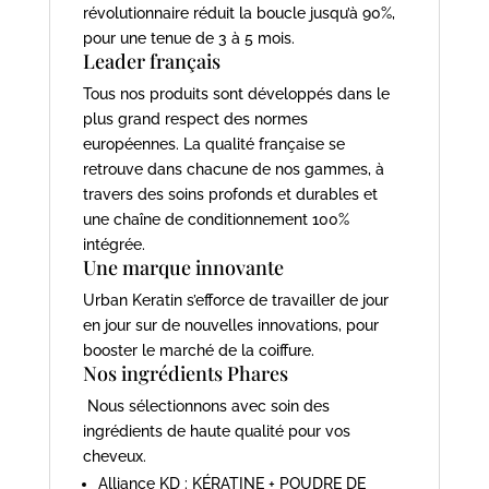
révolutionnaire réduit la boucle jusqu’à 90%,
pour une tenue de 3 à 5 mois.
Leader français
Tous nos produits sont développés dans le
plus grand respect des normes
européennes. La qualité française se
retrouve dans chacune de nos gammes, à
travers des soins profonds et durables et
une chaîne de conditionnement 100%
intégrée.
Une marque innovante
Urban Keratin s’efforce de travailler de jour
en jour sur de nouvelles innovations, pour
booster le marché de la coiffure.
Nos ingrédients Phares
Nous sélectionnons avec soin des
ingrédients de haute qualité pour vos
cheveux.
Alliance KD : KÉRATINE + POUDRE DE