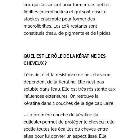
eux qui s’associent pour former des petites
fibrilles (microfibrilles) et qui sont ensuite
stockés ensemble pour former des
macrofibrilles. Les 10% restants sont
constitués d’eau, de pigments et de lipides.
QUEL EST LE RÔLE DE LA KÉRATINE DES
CHEVEUX ?
L’élasticité et la résistance de nos cheveux
dépendent de la Kératine. Elle n’est pas
soluble dans l’eau. Elle est très résistante aux
influences extérieures. On retrouve la
kératine dans 2 couches de la tige capillaire :
– La première couche de kératine (la
cuticule) permet de protéger le cheveu : elle
scelle toutes les écailles du cheveu entre
elles pour lui donner un aspect lisse. Elle