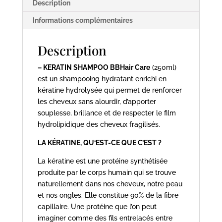
Description
Informations complémentaires
Description
– KERATIN SHAMPOO BBHair Care
(250ml)
est un shampooing hydratant enrichi en
kératine hydrolysée qui permet de renforcer
les cheveux sans alourdir, d’apporter
souplesse, brillance et de respecter le film
hydrolipidique des cheveux fragilisés.
LA KÉRATINE, QU‘EST-CE QUE C’EST ?
La kératine est une protéine synthétisée
produite par le corps humain qui se trouve
naturellement dans nos cheveux, notre peau
et nos ongles. Elle constitue 90% de la fibre
capillaire. Une protéine que l’on peut
imaginer comme des fils entrelacés entre