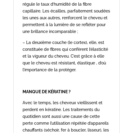
régule le taux d’humidité de la fibre
capillaire. Les écailles, parfaitement soudées
les unes aux autres, renforcent le cheveu et
permettent à la lumière de se refléter pour
une brillance incomparable ;
– La deuxième couche (le cortex), elle, est
constituée de fibres qui confèrent l’élasticité
et la vigueur du cheveu. C’est grâce à elle
que le cheveu est résistant, élastique , d’où
l’importance de la protéger.
MANQUE DE KÉRATINE ?
Avec le temps, les cheveux vieillissent et
perdent en kératine. Les traitements du
quotidien sont aussi une cause de cette
perte comme l’utilisation répétée d’appareils
chauffants (séchoir, fer à boucler, lisseur), les