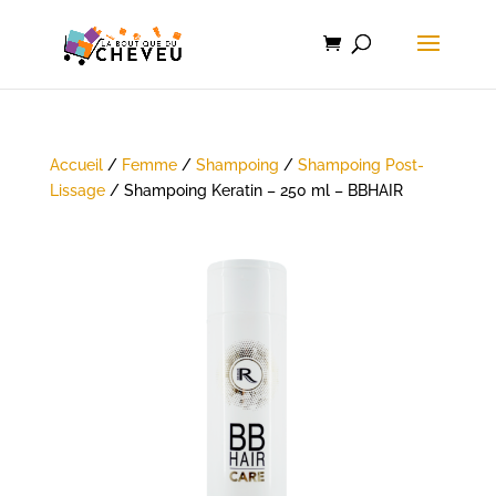
Accueil
/
Femme
/
Shampoing
/
Shampoing Post-
Lissage
/ Shampoing Keratin – 250 ml – BBHAIR