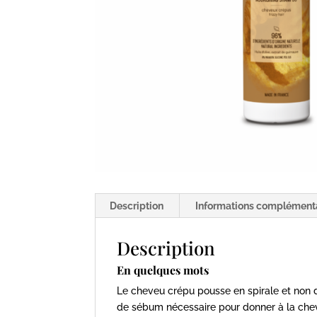
Description
Informations complément
Description
En quelques mots
Le cheveu crépu pousse en spirale et non d
de sébum nécessaire pour donner à la cheve