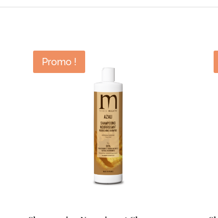
Promo !