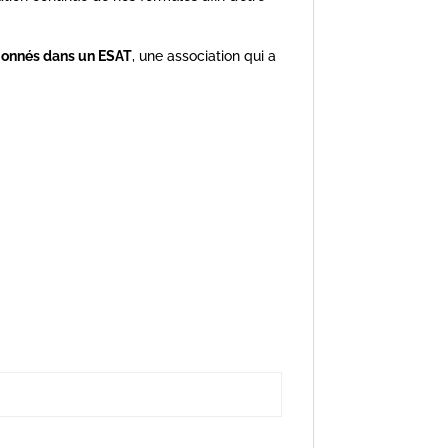
tionnés dans un ESAT
, une association qui a