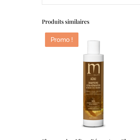
Produits similaires
Promo !