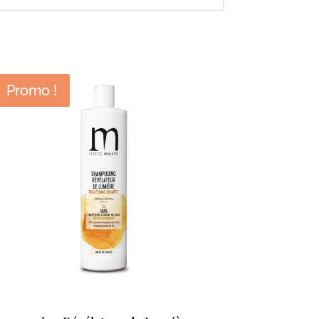
Promo !