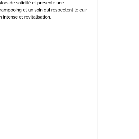
lors de solidité et présente une
hampooing et un soin qui respectent le cuir
intense et revitalisation.