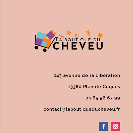
143 avenue de la Libération
13380 Plan de Cuques
04 65 96 67 99
contact@laboutiqueducheveu.fr