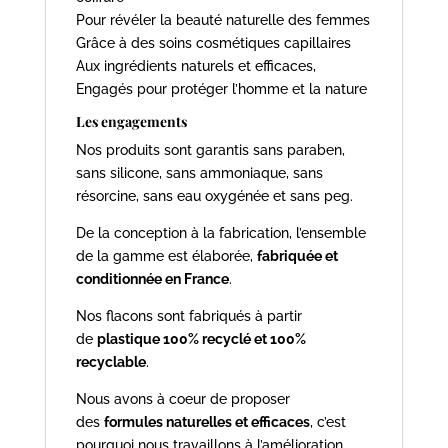
Pour révéler la beauté naturelle des femmes
Grâce à des soins cosmétiques capillaires
Aux ingrédients naturels et efficaces,
Engagés pour protéger l’homme et la nature
Les engagements
Nos produits sont garantis sans paraben,
sans silicone, sans ammoniaque, sans
résorcine, sans eau oxygénée et sans peg.
De la conception à la fabrication, l’ensemble
de la gamme est élaborée,
fabriquée et
conditionnée en France
.
Nos flacons sont fabriqués à partir
de
plastique 100% recyclé et 100%
recyclable
.
Nous avons à coeur de proposer
des
formules naturelles et efficaces
, c’est
pourquoi nous travaillons à l’amélioration