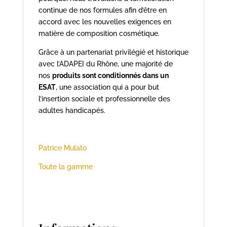
continue de nos formules afin d’être en
accord avec les nouvelles exigences en
matière de composition cosmétique.
Grâce à un partenariat privilégié et historique
avec l’ADAPEI du Rhône, une majorité de
nos
produits sont conditionnés dans un
ESAT
, une association qui a pour but
l’insertion sociale et professionnelle des
adultes handicapés.
Patrice Mulato
Toute la gamme