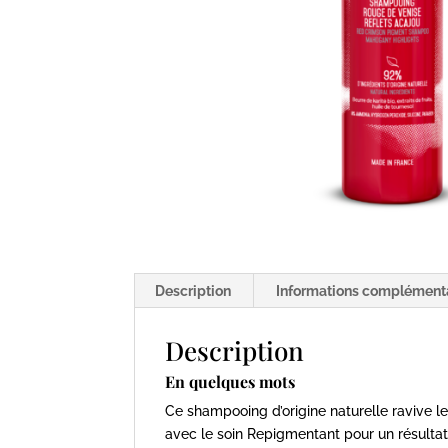
Description
Informations complément
Description
En quelques mots
Ce shampooing d’origine naturelle ravive le
avec le soin Repigmentant pour un résultat