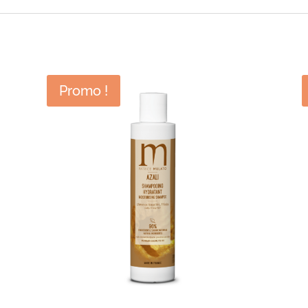
Promo !