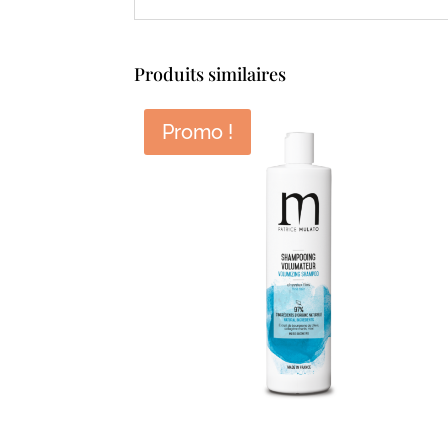
Produits similaires
Promo !