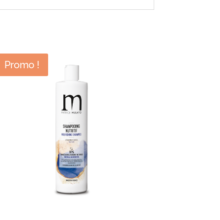
Promo !