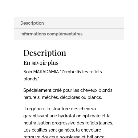
URBAN
KERATIN
Description
Informations complémentaires
Description
En savoir plus
Soin MAKADAMIA “J’embellis les reflets
blonds.”
Spécialement créé pour les cheveux blonds
naturels, méchés, décolorés ou blancs.
Il régénère la structure des cheveux
garantissant une hydratation optimale et la
neutralisation progressive des reflets jaunes.
Les écailles sont gainées, la chevelure
retrouve douceur, souplesse et brillance