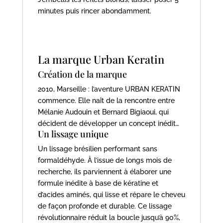
minutes puis rincer abondamment.
La marque Urban Keratin
Création de la marque
2010, Marseille : l’aventure URBAN KERATIN
commence. Elle naît de la rencontre entre
Mélanie Audouin et Bernard Bigiaoui, qui
décident de développer un concept inédit…
Un lissage unique
Un lissage brésilien performant sans
formaldéhyde. À l’issue de longs mois de
recherche, ils parviennent à élaborer une
formule inédite à base de kératine et
d’acides aminés, qui lisse et répare le cheveu
de façon profonde et durable. Ce lissage
révolutionnaire réduit la boucle jusqu’à 90%,