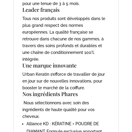
pour une tenue de 3 à 5 mois.
Leader français
Tous nos produits sont développés dans le
plus grand respect des normes
européennes. La qualité française se
retrouve dans chacune de nos gammes, à
travers des soins profonds et durables et
une chaîne de conditionnement 100%
intégrée.
Une marque innovante
Urban Keratin s’efforce de travailler de jour
en jour sur de nouvelles innovations, pour
booster le marché de la coiffure.
Nos ingrédients Phares
Nous sélectionnons avec soin des
ingrédients de haute qualité pour vos
cheveux.
Alliance KD : KÉRATINE + POUDRE DE
DIAMANT Formule exclusive apportant