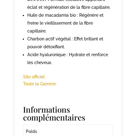
éclat et régénération de la fibre capillaire.
Huile de macadamia bio : Régénère et
freine le vieillissement de la fibre
capillaire.
Charbon actif végétal : Effet brillant et
pouvoir détoxifiant.
Acide hyaluronique : Hydrate et renforce
les cheveux.
Site officiel
Toute la Gamme
Informations
complémentaires
Poids