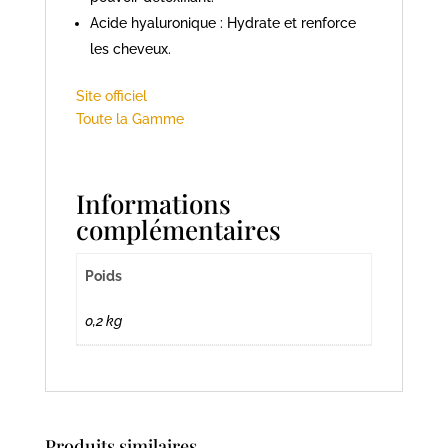
Acide hyaluronique : Hydrate et renforce
les cheveux.
Site officiel
Toute la Gamme
Informations
complémentaires
Poids
0,2 kg
Produits similaires