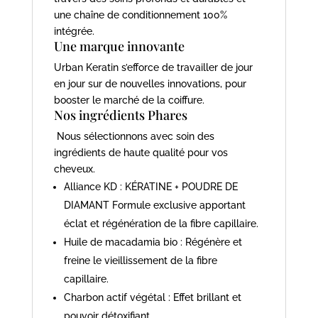
une chaîne de conditionnement 100%
intégrée.
Une marque innovante
Urban Keratin s’efforce de travailler de jour
en jour sur de nouvelles innovations, pour
booster le marché de la coiffure.
Nos ingrédients Phares
Nous sélectionnons avec soin des
ingrédients de haute qualité pour vos
cheveux.
Alliance KD : KÉRATINE + POUDRE DE
DIAMANT Formule exclusive apportant
éclat et régénération de la fibre capillaire.
Huile de macadamia bio : Régénère et
freine le vieillissement de la fibre
capillaire.
Charbon actif végétal : Effet brillant et
pouvoir détoxifiant.