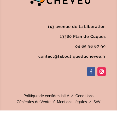
143 avenue de la Libération
13380 Plan de Cuques
04 65 96 67 99
contact@laboutiqueducheveu.fr
Politique de confidentialité
/
Conditions
Générales de Vente
/
Mentions Légales
/
SAV