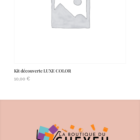
Kit découverte LUXE COLOR
10,00
€