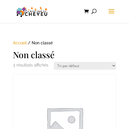
Accueil
/ Non classé
Non classé
3 résultats affichés