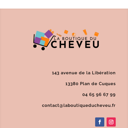
143 avenue de la Libération
13380 Plan de Cuques
04 65 96 67 99
contact@laboutiqueducheveu.fr