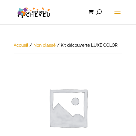
Accueil
/
Non classé
/ Kit découverte LUXE COLOR